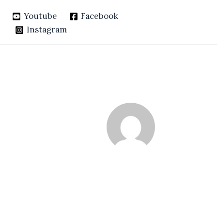
Youtube
Facebook
Instagram