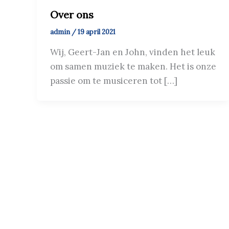
Over ons
admin
/
19 april 2021
Wij, Geert-Jan en John, vinden het leuk
om samen muziek te maken. Het is onze
passie om te musiceren tot […]