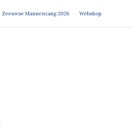
Zeeuwse Mannenzang 2026
Webshop